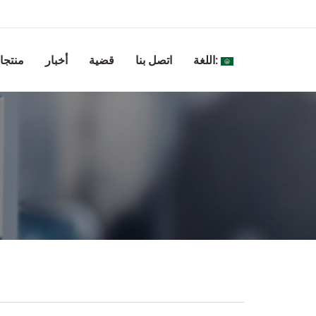
اللغة:
اتصل بنا
قضية
أخبار
منتجا