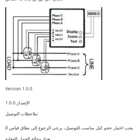
Version 1.0.0
الإصدار 1.0.0
ملاحظات التوصيل:
يجب اختيار حجم كبل مناسب للتوصيل، يرجى الرجوع إلى نطاق قياس ال
عداد وحالة الحمل الفعلية.