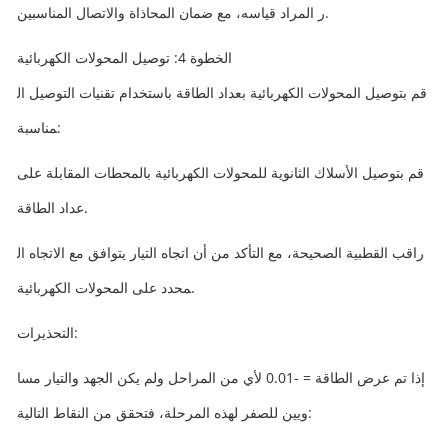
ر المراد قياسه، مع ضمان المحاذاة والاتصال المناسبين.
الخطوة 4: توصيل المحولات الكهربائية
قم بتوصيل المحولات الكهربائية بعداد الطاقة باستخدام تقنيات التوصيل ال
مناسبة:
قم بتوصيل الأسلاك الثانوية للمحولات الكهربائية بالمحطات المقابلة على
عداد الطاقة.
راقب القطبية الصحيحة، مع التأكد من أن اتجاه التيار يتوافق مع الاتجاه ال
محدد على المحولات الكهربائية.
التحذيرات:
إذا تم عرض الطاقة = -0.01 لأي ​​من المراحل ولم يكن الجهد والتيار مسا
ويين للصفر لهذه المرحلة، فتحقق من النقاط التالية: