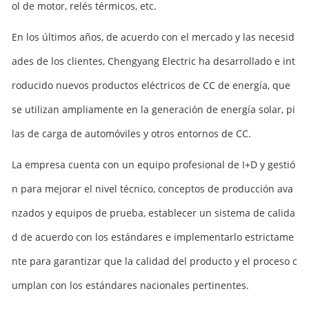
ol de motor, relés térmicos, etc.
En los últimos años, de acuerdo con el mercado y las necesid
ades de los clientes, Chengyang Electric ha desarrollado e int
roducido nuevos productos eléctricos de CC de energía, que
se utilizan ampliamente en la generación de energía solar, pi
las de carga de automóviles y otros entornos de CC.
La empresa cuenta con un equipo profesional de I+D y gestió
n para mejorar el nivel técnico, conceptos de producción ava
nzados y equipos de prueba, establecer un sistema de calida
d de acuerdo con los estándares e implementarlo estrictame
nte para garantizar que la calidad del producto y el proceso c
umplan con los estándares nacionales pertinentes.