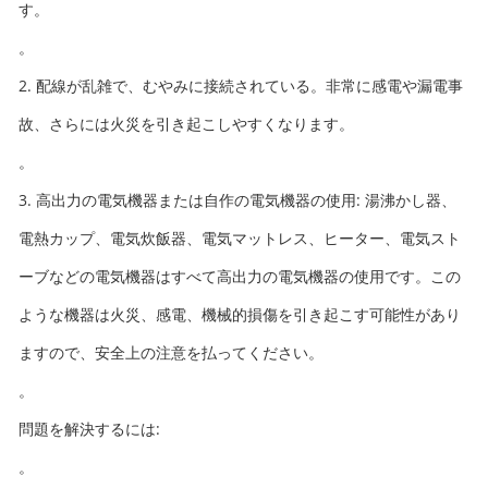
す。
。
2. 配線が乱雑で、むやみに接続されている。非常に感電や漏電事
故、さらには火災を引き起こしやすくなります。
。
3. 高出力の電気機器または自作の電気機器の使用: 湯沸かし器、
電熱カップ、電気炊飯器、電気マットレス、ヒーター、電気スト
ーブなどの電気機器はすべて高出力の電気機器の使用です。この
ような機器は火災、感電、機械的損傷を引き起こす可能性があり
ますので、安全上の注意を払ってください。
。
問題を解決するには:
。