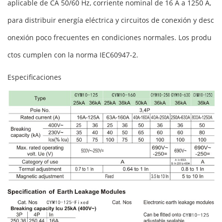
aplicable de CA 50/60 Hz, corriente nominal de 16 A a 1250 A,
para distribuir energía eléctrica y circuitos de conexión y desc
onexión poco frecuentes en condiciones normales. Los produ
ctos cumplen con la norma IEC60947-2.
Especificaciones