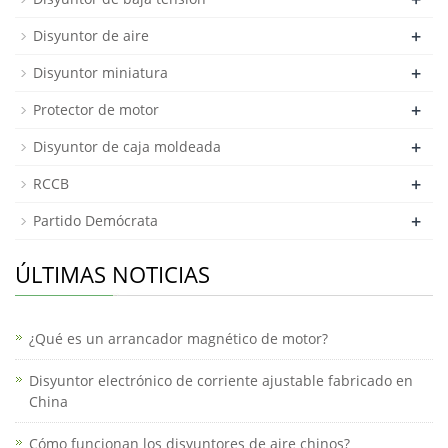
+
Disyuntor de aire
+
Disyuntor miniatura
+
Protector de motor
+
Disyuntor de caja moldeada
+
RCCB
+
Partido Demócrata
ÚLTIMAS NOTICIAS
¿Qué es un arrancador magnético de motor?
Disyuntor electrónico de corriente ajustable fabricado en
China
Cómo funcionan los disyuntores de aire chinos?