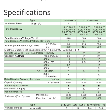
Specifications