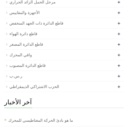
+
مرحل الحمل الزائد الحراري
+
الأجهزة والمقاييس
+
قاطع الدائرة ذات الجهد المنخفض
+
قاطع دائرة الهواء
+
قاطع الدائرة المصغر
+
واقي المحرك
+
قاطع الدائرة المصبوب
+
ر.س.ب
+
الحزب الاشتراكي الديمقراطي
آخر الأخبار
ما هو بادئ الحركة المغناطيسي للمحرك