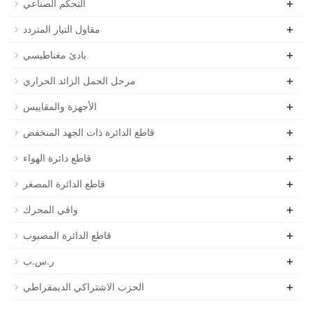
+
التحكم الصناعي
+
مقاول التيار المتردد
+
بادئ مغناطيسي
+
مرحل الحمل الزائد الحراري
+
الأجهزة والمقاييس
+
قاطع الدائرة ذات الجهد المنخفض
+
قاطع دائرة الهواء
+
قاطع الدائرة المصغر
+
واقي المحرك
+
قاطع الدائرة المصبوب
+
ر.س.ب
+
الحزب الاشتراكي الديمقراطي