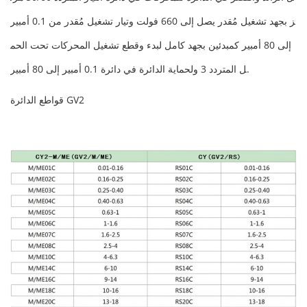
ز بجهد تشغيل مُقدر يصل إلى 660 فولت وتيار تشغيل مُقدر من 0.1 أمبير
إلى 80 أمبير كمبدئين بجهد كامل لبدء وقطع تشغيل المحركات تحت الحم
ل المتردد 3 ولحماية الدائرة في دائرة 0.1 أمبير إلى 80 أمبير.
قواطع الدائرة GV2