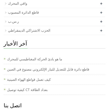
+
واقي المحرك
+
قاطع الدائرة المصبوب
+
ر.س.ب
+
الحزب الاشتراكي الديمقراطي
آخر الأخبار
ما هو بادئ الحركة المغناطيسي للمحرك
قاطع دائرة قابل للتعديل للتيار الإلكتروني مصنوع في الصين
كيف تعمل قواطع الهواء الصينية
كيفية توصيل CT بعداد الطاقة
اتصل بنا