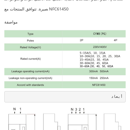
صيرة. تتوافق المنتجات مع NFC61450
مواصفة
أبعاد